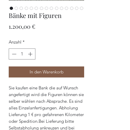
Bänke mit Figuren
Preis
1.200,00 €
Anzahl
*
In den Warenkorb
Sie kaufen eine Bank die auf Wunsch 
angefertigt wird die Figuren können sie 
selber wählen nach Absprache. Es sind 
alles Einzelanfertigungen. Abholung 
Lieferung 1 € pro gefahrenen Kilometer 
oder Spedition.Bei Lieferung bitte 
Selbstabholung ankreuzen und bei 