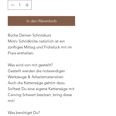
In den Warenkorb
Buche Deinen Schnitzkurs
Motiv Schildkröte natürlich ist ein
zünftiges Mittag und Frühstück mit im
Preis enthalten.
Was wird von mit gestellt?
Gestellt werden die notwendigen
Werkzeuge & Arbeitsmaterialien.
Auch die Kettensäge gehört dazu.
Solltest Du eine eigene Kettensäge mit
Carving Schwert besitzen, bring diese
mit!
Was benötigst Du?