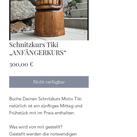
Schnitzkurs Tiki
„ANFÄNGERKURS“
Preis
300,00 €
Nicht verfügbar
Buche Deinen Schnitzkurs Motiv Tiki
natürlich ist ein zünftiges Mittag und
Frühstück mit im Preis enthalten.
Was wird von mit gestellt?
Gestellt werden die notwendigen