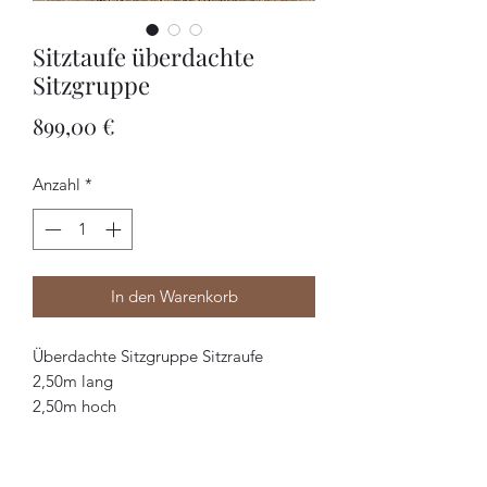
Sitztaufe überdachte
Sitzgruppe
Preis
899,00 €
Anzahl
*
In den Warenkorb
Überdachte Sitzgruppe Sitzraufe
2,50m lang
2,50m hoch